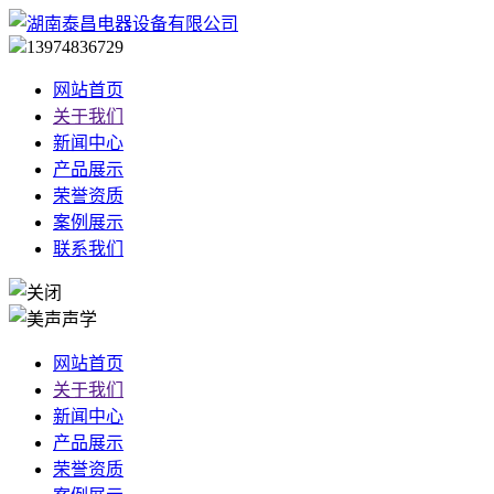
13974836729
网站首页
关于我们
新闻中心
产品展示
荣誉资质
案例展示
联系我们
网站首页
关于我们
新闻中心
产品展示
荣誉资质