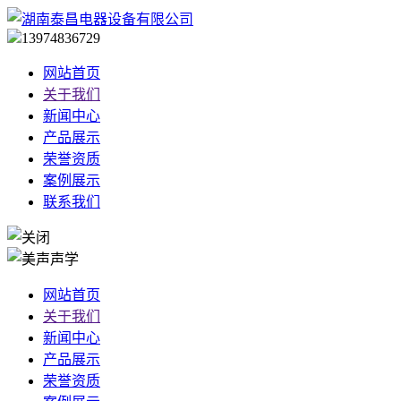
13974836729
网站首页
关于我们
新闻中心
产品展示
荣誉资质
案例展示
联系我们
网站首页
关于我们
新闻中心
产品展示
荣誉资质