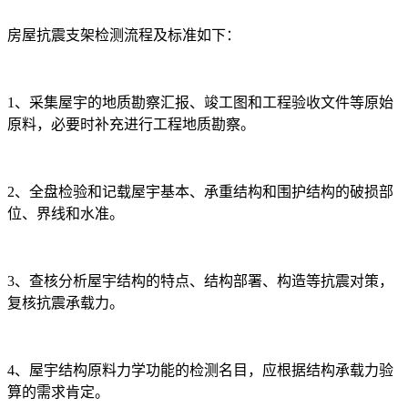
房屋抗震支架检测流程及标准如下：
1、采集屋宇的地质勘察汇报、竣工图和工程验收文件等原始
原料，必要时补充进行工程地质勘察。
2、全盘检验和记载屋宇基本、承重结构和围护结构的破损部
位、界线和水准。
3、查核分析屋宇结构的特点、结构部署、构造等抗震对策，
复核抗震承载力。
4、屋宇结构原料力学功能的检测名目，应根据结构承载力验
算的需求肯定。