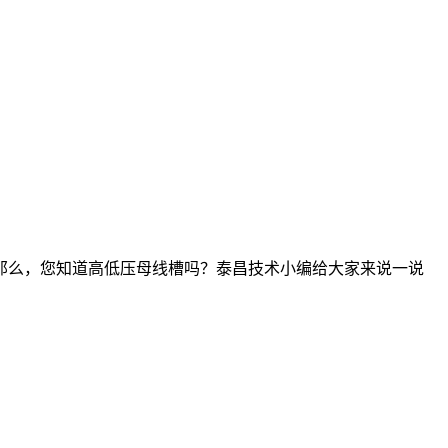
那么，您知道高低压母线槽吗？泰昌技术小编给大家来说一说