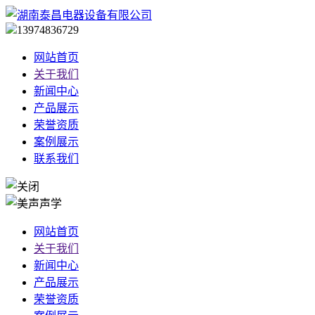
13974836729
网站首页
关于我们
新闻中心
产品展示
荣誉资质
案例展示
联系我们
网站首页
关于我们
新闻中心
产品展示
荣誉资质