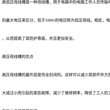
高低压母线槽是一种母线槽，用于电路中的电路工作人员传输
的最大电压来区分，低于1000v的电压称为低压母线。相反，电
，从而提高了其防护等级，并且更加安全。
高压母线槽的优点
高压母线槽的最外层是完全封闭的。这样可以减少其损坏并方
大或过小而引起的某些故障，减少了维修频率，降低了工人的