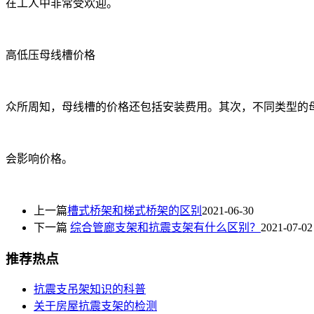
在工人中非常受欢迎。
高低压母线槽价格
众所周知，母线槽的价格还包括安装费用。其次，不同类型的母
会影响价格。
上一篇
槽式桥架和梯式桥架的区别
2021-06-30
下一篇
综合管廊支架和抗震支架有什么区别？
2021-07-02
推荐热点
抗震支吊架知识的科普
关于房屋抗震支架的检测