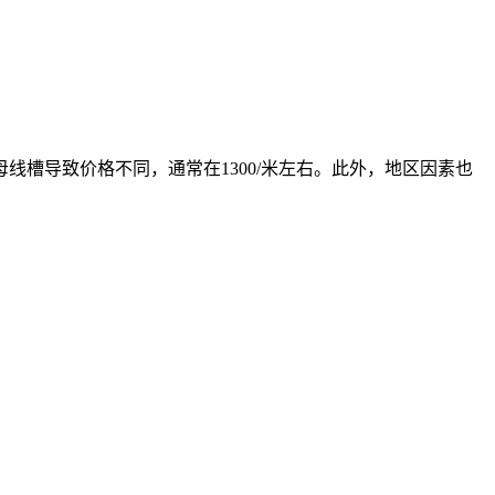
线槽导致价格不同，通常在1300/米左右。此外，地区因素也