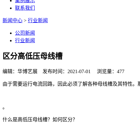
案例展示
联系我们
新闻中心
>
行业新闻
公司新闻
行业新闻
区分高低压母线槽
编辑：华博艺展 发布时间：2021-07-01 浏览量：477
由于需要运行电流回路，因此必须了解各种母线槽及其特性。
。
什么是高低压母线槽？如何区分？