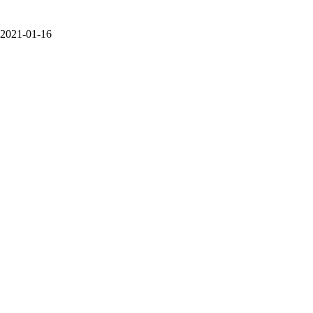
2021-01-16