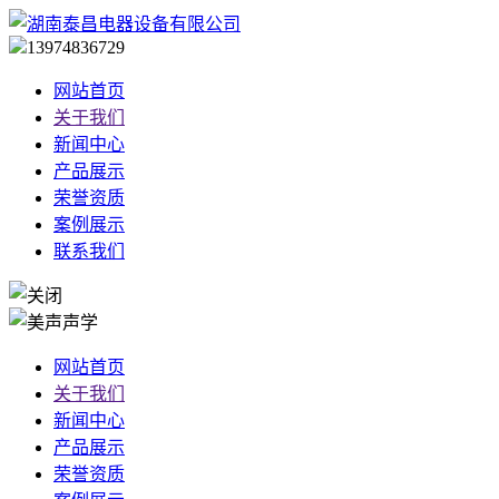
13974836729
网站首页
关于我们
新闻中心
产品展示
荣誉资质
案例展示
联系我们
网站首页
关于我们
新闻中心
产品展示
荣誉资质